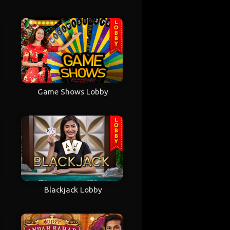
Game Shows Lobby
Blackjack Lobby