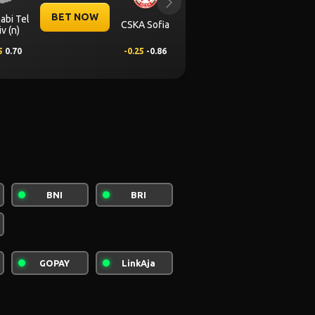
Next
BET NOW
Heart of
nfica
Midlothian
5
0.80
-2.5
-0.96
BNI
BRI
GOPAY
LinkAja