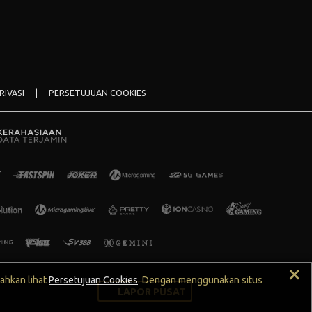
RIVASI
|
PERSETUJUAN COOKIES
×
ahkan lihat
Persetujuan Cookies
. Dengan menggunakan situs
LAPOR PUSAT