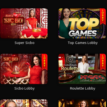
Super Sicbo
Top Games Lobby
Sicbo Lobby
Roulette Lobby