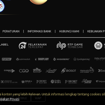
PERATURAN
|
INFORMASI BANK
|
HUBUNGI KAMI
|
KEBIJAKAN P
 konten yang lebih Relevan. Untuk informasi lengkap tentang cookies sil
 Reserved.
MOBILE
WAP
ijakan Privasi
.