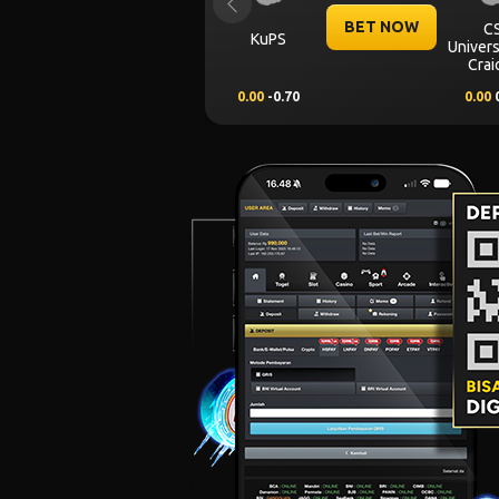
Previous
BET NOW
FC Hradec
Besi
Kralove
-0.25
-0.80
0.25