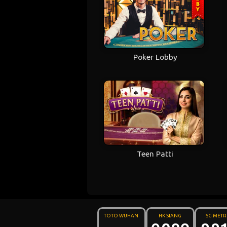
Poker Lobby
Teen Patti
TOTO WUHAN
HK SIANG
SG MET