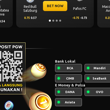
BET NOW
ktas
PAOK
Anderlecht
Be
0.64
0.5
0.66
-0.5
-0.82
2.
Bank Lokal
BCA
Mandiri
CIMB
SeaBank
E Money & Pulsa
DANA
OVO
Axiata