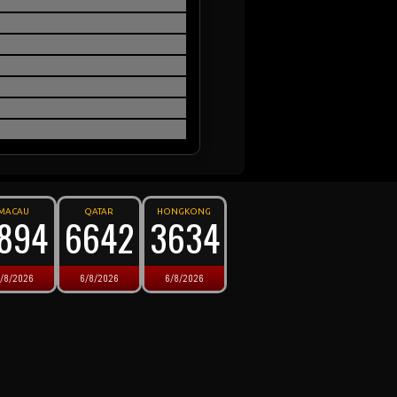
RIK!
ONGKONG)
ya ).
PORE ATAU
O referral anda.
gar mendapatkan bonus lebih
,000 IDR / PASARAN ( KHUSUS
MACAU
QATAR
HONGKONG
894
6642
3634
/8/2026
6/8/2026
6/8/2026
) (Tidak Berlaku Kelipatan).
ng sedang bertugas. (Tanpa
AL HOTSPIN69
,000 IDR /PASARAN ( KHUSUS