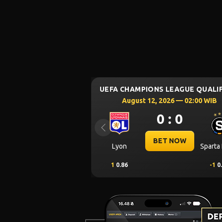
6. Batas akhir waktu "KLAIM" Ha
2. Hadiah Terbalik Lurus Tida
Kelipatan).
3. Hadiah Terbalik Lurus "WAJI
4.
WAJIB JOIN & SHARE
(TEBA
5. Claim hadiah terbalik lurus 
ONS LEAGUE QUALIFIERS
UEFA CHAMPIONS LEAGUE QUA
6. Batas akhir waktu "KLAIM" Ha
2, 2026 — 02:00 WIB
August 12, 2026 — 01:30 W
0 : 0
0 : 0
Previous
BET NOW
BET NOW
SK Sturm
Sparta Praha
Fe
Graz
-1
0.96
-0.5
0.95